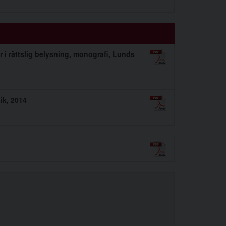
 i rättslig belysning, monografi, Lunds
ik, 2014