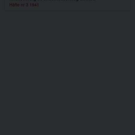
Häfte nr 3 1941