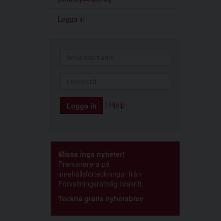
Logga in
|
Hjälp
Missa inga nyheter!
Prenumerera på
innehållsförteckningar från
Förvaltningsrättslig tidskrift.
Teckna gratis nyhetsbrev