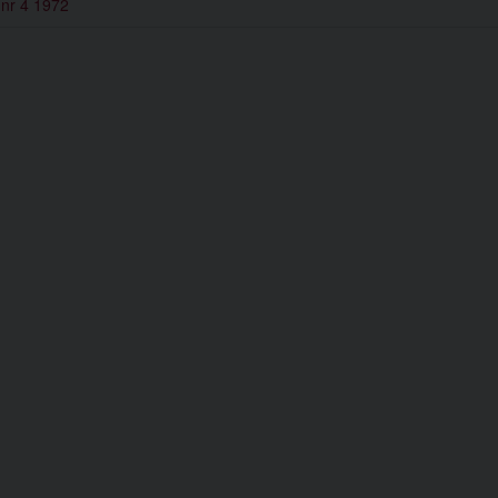
 nr 4 1972