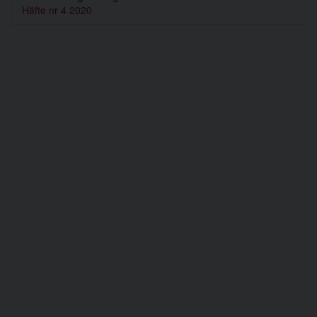
Häfte nr 4 2020