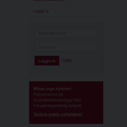
Logga in
|
Hjälp
Missa inga nyheter!
Prenumerera på
innehållsförteckningar från
Förvaltningsrättslig tidskrift.
Teckna gratis nyhetsbrev