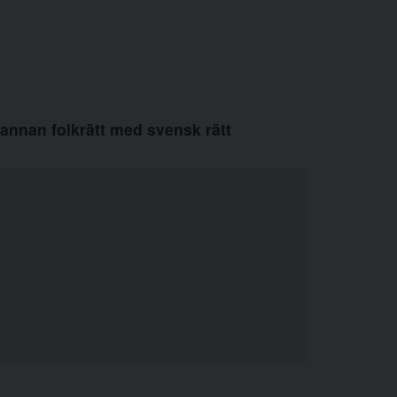
annan folkrätt med svensk rätt