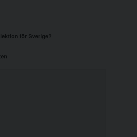
lektion för Sverige?
ten